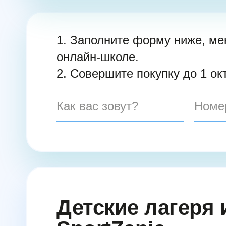
1. Заполните форму ниже, ме
онлайн-школе.
2. Совершите покупку до 1 о
Детские лагеря