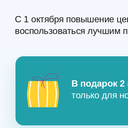
С 1 октября повышение це
воспользоваться лучшим 
В подарок 2
только для н