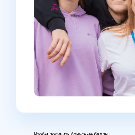
Чтобы получить бонусные баллы: