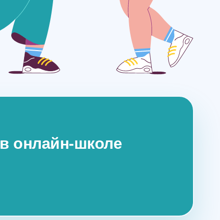
 в онлайн-школе