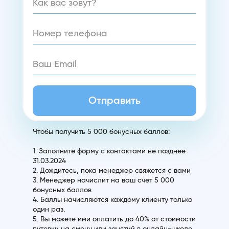
Отправить
Чтобы получить 5 000 бонусных баллов:
1. Заполните форму с контактами не позднее
31.03.2024
2. Дождитесь, пока менеджер свяжется с вами
3. Менеджер начислит на ваш счет 5 000
бонусных баллов
4. Баллы начисляются каждому клиенту только
один раз.
5. Вы можете ими оплатить до 40% от стоимости