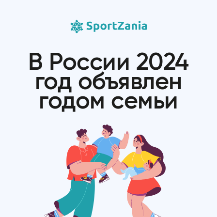
В России 2024
год объявлен
годом семьи