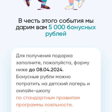
В честь этого события мы
дарим вам
5 000 бонусных
рублей
Для получения подарка
заполните, пожалуйста, форму
ниже
до 08.04.2024
.
Бонусные рубли можно
потратить на детский лагерь и
онлайн-школу
по стандартным правилам
программы лояльности.