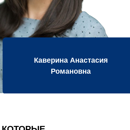
Каверина Анастасия
Романовна
,
КОТОРЫЕ