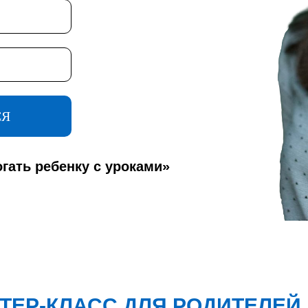
СЯ
гать ребенку с уроками»
ТЕР-КЛАСС ДЛЯ РОДИТЕЛЕЙ