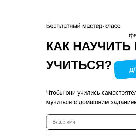
Бесплатный мастер-класс
фе
КАК НАУЧИТЬ
УЧИТЬСЯ?
д
Чтобы они учились самостояте
мучиться с домашним задание