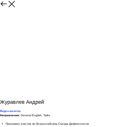
Журавлев Андрей
Видео-визитка
Направления:
General English, Talks
Принимал участие во Всероссийском Съезде Дефектологов