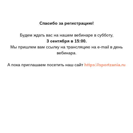
Спасибо за регистрацию!
Будем ждать вас на нашем вебинаре в субботу,
3 сентября в 15:00.
Мы пришлем вам ссылку на трансляцию на e-mail в день
вебинара.
А пока приглашаем посетить наш сайт
https://sportzania.ru