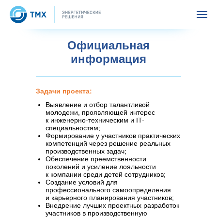
Официальная
информация
Задачи проекта:
Выявление и отбор талантливой
молодежи, проявляющей интерес
к инженерно-техническим и IT-
специальностям;
Формирование у участников практических
компетенций через решение реальных
производственных задач;
Обеспечение преемственности
поколений и усиление лояльности
к компании среди детей сотрудников;
Создание условий для
профессионального самоопределения
и карьерного планирования участников;
Внедрение лучших проектных разработок
участников в производственную