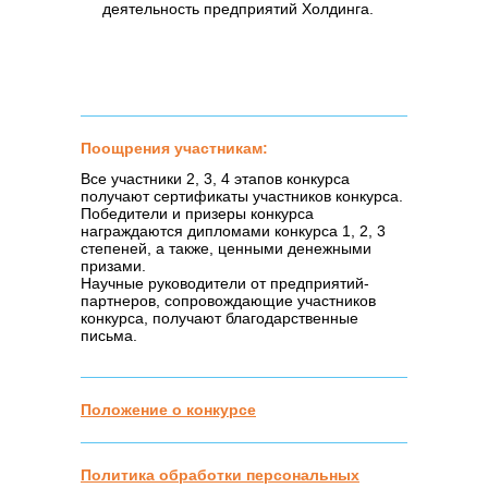
деятельность предприятий Холдинга.
Поощрения участникам:
Все участники 2, 3, 4 этапов конкурса
получают сертификаты участников конкурса.
Победители и призеры конкурса
награждаются дипломами конкурса 1, 2, 3
степеней, а также, ценными денежными
призами.
Научные руководители от предприятий-
партнеров, сопровождающие участников
конкурса, получают благодарственные
письма.
Положение о конкурсе
Политика обработки персональных